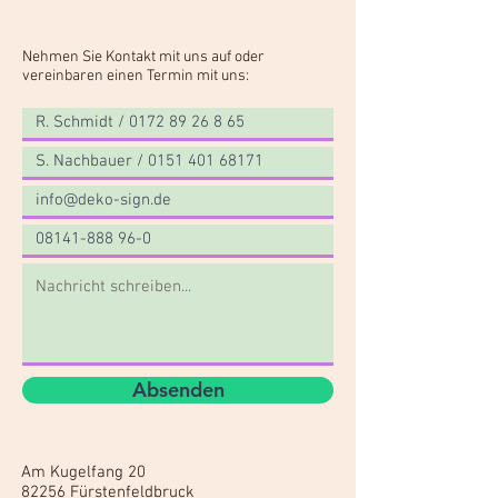
Nehmen Sie Kontakt mit uns auf oder
vereinbaren einen Termin mit uns:
Absenden
Am Kugelfang 20
82256 Fürstenfeldbruck