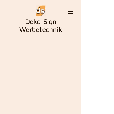
Deko-Sign
Werbetechnik
Kontakt