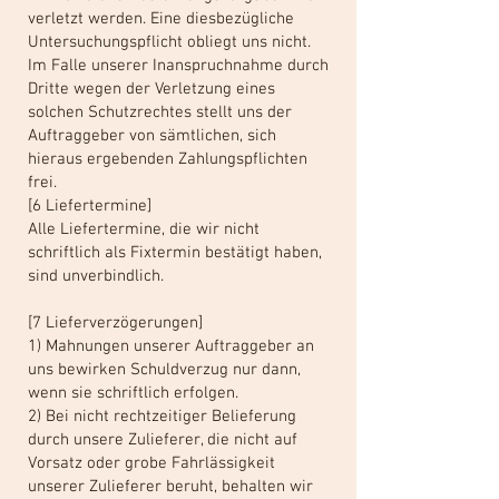
verletzt werden. Eine diesbezügliche
Untersuchungspflicht obliegt uns nicht.
Im Falle unserer Inanspruchnahme durch
Dritte wegen der Verletzung eines
solchen Schutzrechtes stellt uns der
Auftraggeber von sämtlichen, sich
hieraus ergebenden Zahlungspflichten
frei.
[6 Liefertermine]
Alle Liefertermine, die wir nicht
schriftlich als Fixtermin bestätigt haben,
sind unverbindlich.
[7 Lieferverzögerungen]
1) Mahnungen unserer Auftraggeber an
uns bewirken Schuldverzug nur dann,
wenn sie schriftlich erfolgen.
2) Bei nicht rechtzeitiger Belieferung
durch unsere Zulieferer, die nicht auf
Vorsatz oder grobe Fahrlässigkeit
unserer Zulieferer beruht, behalten wir