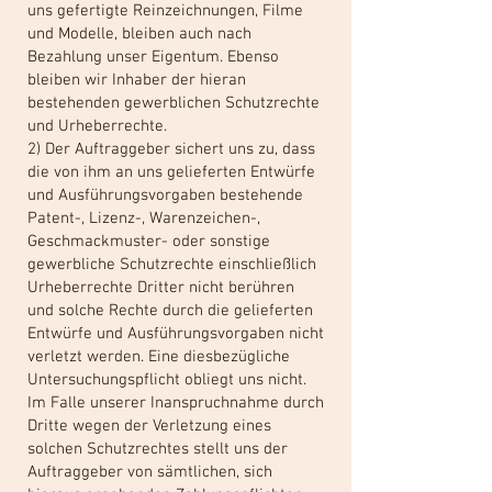
uns gefertigte Reinzeichnungen, Filme
und Modelle, bleiben auch nach
Bezahlung unser Eigentum. Ebenso
bleiben wir Inhaber der hieran
bestehenden gewerblichen Schutzrechte
und Urheberrechte.
2) Der Auftraggeber sichert uns zu, dass
die von ihm an uns gelieferten Entwürfe
und Ausführungsvorgaben bestehende
Patent-, Lizenz-, Warenzeichen-,
Geschmackmuster- oder sonstige
gewerbliche Schutzrechte einschließlich
Urheberrechte Dritter nicht berühren
und solche Rechte durch die gelieferten
Entwürfe und Ausführungsvorgaben nicht
verletzt werden. Eine diesbezügliche
Untersuchungspflicht obliegt uns nicht.
Im Falle unserer Inanspruchnahme durch
Dritte wegen der Verletzung eines
solchen Schutzrechtes stellt uns der
Auftraggeber von sämtlichen, sich