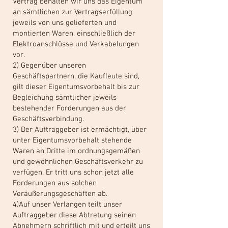
Vertrag behalten wir uns das Eigentum
an sämtlichen zur Vertragserfüllung
jeweils von uns gelieferten und
montierten Waren, einschließlich der
Elektroanschlüsse und Verkabelungen
vor.
2) Gegenüber unseren
Geschäftspartnern, die Kaufleute sind,
gilt dieser Eigentumsvorbehalt bis zur
Begleichung sämtlicher jeweils
bestehender Forderungen aus der
Geschäftsverbindung.
3) Der Auftraggeber ist ermächtigt, über
unter Eigentumsvorbehalt stehende
Waren an Dritte im ordnungsgemäßen
und gewöhnlichen Geschäftsverkehr zu
verfügen. Er tritt uns schon jetzt alle
Forderungen aus solchen
Veräußerungsgeschäften ab.
4)Auf unser Verlangen teilt unser
Auftraggeber diese Abtretung seinen
Abnehmern schriftlich mit und erteilt uns