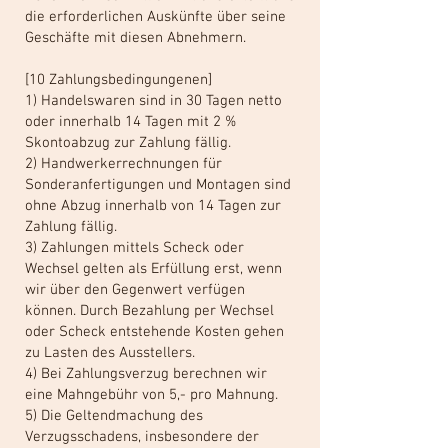
die erforderlichen Auskünfte über seine
Geschäfte mit diesen Abnehmern.
[10 Zahlungsbedingungenen]
1) Handelswaren sind in 30 Tagen netto
oder innerhalb 14 Tagen mit 2 %
Skontoabzug zur Zahlung fällig.
2) Handwerkerrechnungen für
Sonderanfertigungen und Montagen sind
ohne Abzug innerhalb von 14 Tagen zur
Zahlung fällig.
3) Zahlungen mittels Scheck oder
Wechsel gelten als Erfüllung erst, wenn
wir über den Gegenwert verfügen
können. Durch Bezahlung per Wechsel
oder Scheck entstehende Kosten gehen
zu Lasten des Ausstellers.
4) Bei Zahlungsverzug berechnen wir
eine Mahngebühr von 5,- pro Mahnung.
5) Die Geltendmachung des
Verzugsschadens, insbesondere der