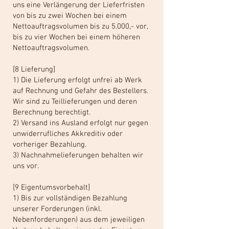
uns eine Verlängerung der Lieferfristen
von bis zu zwei Wochen bei einem
Nettoauftragsvolumen bis zu 5.000,- vor,
bis zu vier Wochen bei einem höheren
Nettoauftragsvolumen.
[8 Lieferung]
1) Die Lieferung erfolgt unfrei ab Werk
auf Rechnung und Gefahr des Bestellers.
Wir sind zu Teillieferungen und deren
Berechnung berechtigt.
2) Versand ins Ausland erfolgt nur gegen
unwiderrufliches Akkreditiv oder
vorheriger Bezahlung.
3) Nachnahmelieferungen behalten wir
uns vor.
[9 Eigentumsvorbehalt]
1) Bis zur vollständigen Bezahlung
unserer Forderungen (inkl.
Nebenforderungen) aus dem jeweiligen