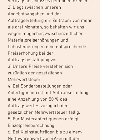
Vertragsabschlusses geltenden Preisen.
2) Liegt zwischen unseren
Angebotsabgaben und der
Auftragserteilung ein Zeitraum von mehr
als drei Monaten, so behalten wir uns
wegen möglicher, zwischenzeitlicher
Materialpreiserhöhungen und
Lohnsteigerungen eine entsprechende
Preiserhöhung bei der
Auftragsbestätigung vor.
3) Unsere Preise verstehen sich
zuzüglich der gesetzlichen
Mehrwertsteuer.
4) Bei Sonderbestellungen oder
Anfertigungen ist mit Auftragserteilung
eine Anzahlung von 50 % des
Auftragswertes zuzüglich der
gesetzlichen Mehrwertsteuer fällig.
5) Für Musteranfertigungen erfolgt
Einzelpreisberechnung.
6) Bei Kleinstaufträgen bis zu einem
Nettowarenwert von 49,-eu gilt der