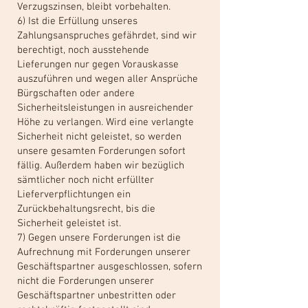
Verzugszinsen, bleibt vorbehalten.
6) Ist die Erfüllung unseres
Zahlungsanspruches gefährdet, sind wir
berechtigt, noch ausstehende
Lieferungen nur gegen Vorauskasse
auszuführen und wegen aller Ansprüche
Bürgschaften oder andere
Sicherheitsleistungen in ausreichender
Höhe zu verlangen. Wird eine verlangte
Sicherheit nicht geleistet, so werden
unsere gesamten Forderungen sofort
fällig. Außerdem haben wir bezüglich
sämtlicher noch nicht erfüllter
Lieferverpflichtungen ein
Zurückbehaltungsrecht, bis die
Sicherheit geleistet ist.
7) Gegen unsere Forderungen ist die
Aufrechnung mit Forderungen unserer
Geschäftspartner ausgeschlossen, sofern
nicht die Forderungen unserer
Geschäftspartner unbestritten oder