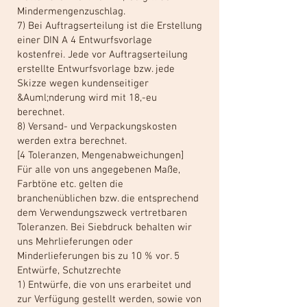
Mindermengenzuschlag.
7) Bei Auftragserteilung ist die Erstellung
einer DIN A 4 Entwurfsvorlage
kostenfrei. Jede vor Auftragserteilung
erstellte Entwurfsvorlage bzw. jede
Skizze wegen kundenseitiger
&Auml;nderung wird mit 18,-eu
berechnet.
8) Versand- und Verpackungskosten
werden extra berechnet.
[4 Toleranzen, Mengenabweichungen]
Für alle von uns angegebenen Maße,
Farbtöne etc. gelten die
branchenüblichen bzw. die entsprechend
dem Verwendungszweck vertretbaren
Toleranzen. Bei Siebdruck behalten wir
uns Mehrlieferungen oder
Minderlieferungen bis zu 10 % vor. 5
Entwürfe, Schutzrechte
1) Entwürfe, die von uns erarbeitet und
zur Verfügung gestellt werden, sowie von