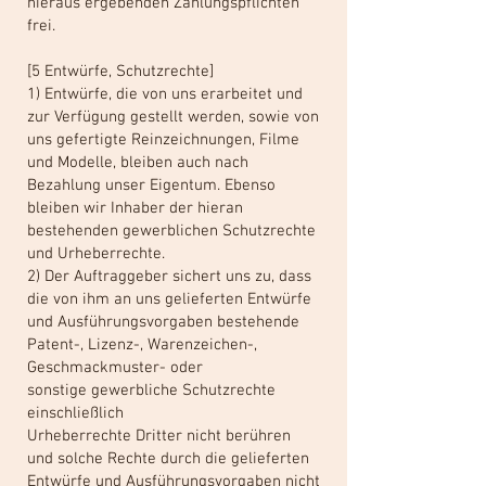
hieraus ergebenden Zahlungspflichten
frei.
[5 Entwürfe, Schutzrechte]
1) Entwürfe, die von uns erarbeitet und
zur Verfügung gestellt werden, sowie von
uns gefertigte Reinzeichnungen, Filme
und Modelle, bleiben auch nach
Bezahlung unser Eigentum. Ebenso
bleiben wir Inhaber der hieran
bestehenden gewerblichen Schutzrechte
und Urheberrechte.
2) Der Auftraggeber sichert uns zu, dass
die von ihm an uns gelieferten Entwürfe
und Ausführungsvorgaben bestehende
Patent-, Lizenz-, Warenzeichen-,
Geschmackmuster- oder
sonstige gewerbliche Schutzrechte
einschließlich
Urheberrechte Dritter nicht berühren
und solche Rechte durch die gelieferten
Entwürfe und Ausführungsvorgaben nicht