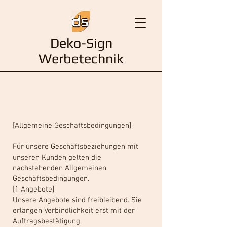
Deko-Sign
Werbetechnik
AGB
[Allgemeine Geschäftsbedingungen]
Für unsere Geschäftsbeziehungen mit
unseren Kunden gelten die
nachstehenden Allgemeinen
Geschäftsbedingungen.
[1 Angebote]
Unsere Angebote sind freibleibend. Sie
erlangen Verbindlichkeit erst mit der
Auftragsbestätigung.