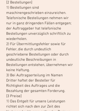
[2 Bestellungen]
1) Bestellungen sind
maschinengeschrieben einzureichen.
Telefonische Bestellungen nehmen wir
nur in ganz dringenden Fällen entgegen;
der Auftraggeber hat telefonische
Bestellungen unverzüglich schriftlich zu
wiederholen.
2) Für Übermittlungsfehler sowie für
Fehler, die durch undeutlich
geschriebene Bestellungen oder durch
undeutliche Beschreibungen in
Bestellungen entstehen, übernehmen wir
keine Haftung.
3) Bei Auftragserteilung im Namen
Dritter haftet der Besteller für
Richtigkeit des Auftrages und die
Bezahlung der gesamten Forderung.
[3 Preise]
1) Das Entgelt für unsere Leistungen
richtet sich nach den zur Zeit des